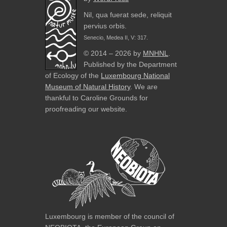
Nil, qua fuerat sede, reliquit
pervius orbis.
Senecio, Medea II, V: 317.
© 2014 – 2026 by
MNHNL
.
Published by the Department
of Ecology of the
Luxembourg National
Museum of Natural History
. We are
thankful to Caroline Grounds for
proofreading our website.
Luxembourg is member of the council of