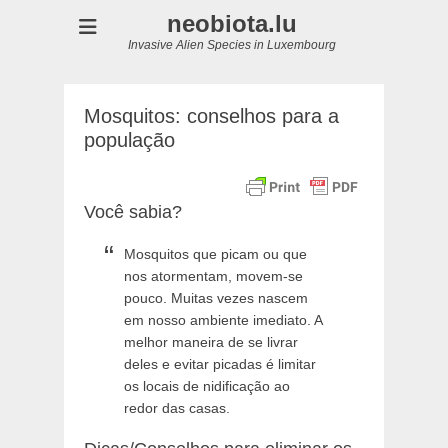
neobiota.lu
Invasive Alien Species in Luxembourg
Mosquitos: conselhos para a
população
Você sabia?
Mosquitos que picam ou que
nos atormentam, movem-se
pouco. Muitas vezes nascem
em nosso ambiente imediato. A
melhor maneira de se livrar
deles e evitar picadas é limitar
os locais de nidificação ao
redor das casas.