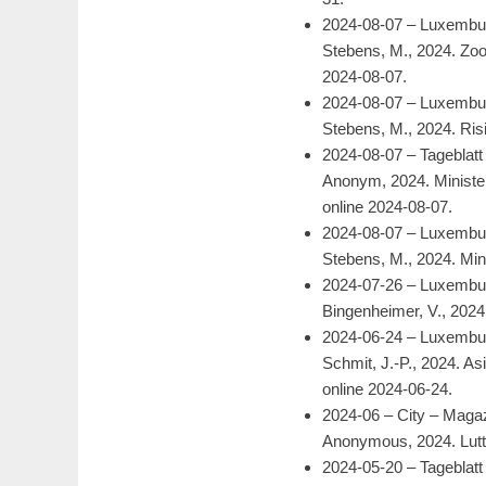
2024-08-07 – Luxembu
Stebens, M., 2024. Zo
2024-08-07.
2024-08-07 – Luxembu
Stebens, M., 2024. Ris
2024-08-07 – Tageblatt
Anonym, 2024. Minister
online 2024-08-07.
2024-08-07 – Luxembu
Stebens, M., 2024. Mi
2024-07-26 – Luxembu
Bingenheimer, V., 2024
2024-06-24 – Luxembu
Schmit, J.-P., 2024. 
online 2024-06-24.
2024-06 – City – Magazi
Anonymous, 2024. Lutte
2024-05-20 – Tageblatt