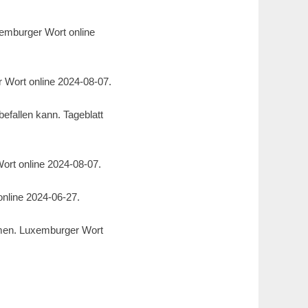
emburger Wort online
r Wort online 2024-08-07.
efallen kann. Tageblatt
ort online 2024-08-07.
online 2024-06-27.
mmen. Luxemburger Wort